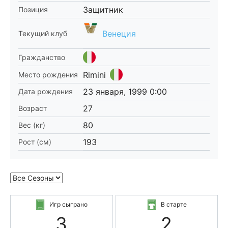
Защитник
Позиция
Венеция
Текущий клуб
Гражданство
Rimini
Место рождения
23 января, 1999 0:00
Дата рождения
27
Возраст
80
Вес (кг)
193
Рост (см)
Игр сыграно
В старте
3
2