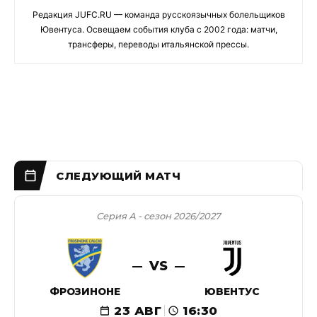
Редакция JUFC.RU — команда русскоязычных болельщиков
Ювентуса. Освещаем события клуба с 2002 года: матчи,
трансферы, переводы итальянской прессы.
Серия А - сезон 2026/2027
VS
ФРОЗИНОНЕ
ЮВЕНТУС
23 АВГ
16:30