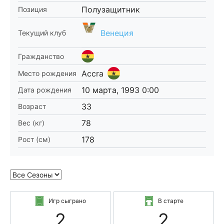
Полузащитник
Позиция
Венеция
Текущий клуб
Гражданство
Accra
Место рождения
10 марта, 1993 0:00
Дата рождения
33
Возраст
78
Вес (кг)
178
Рост (см)
Игр сыграно
В старте
2
2