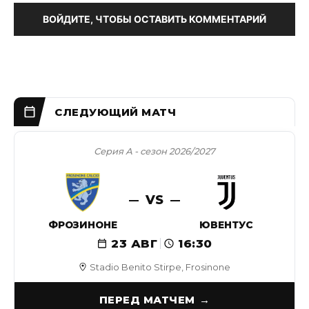
ВОЙДИТЕ, ЧТОБЫ ОСТАВИТЬ КОММЕНТАРИЙ
Серия А - сезон 2026/2027
VS
ФРОЗИНОНЕ
ЮВЕНТУС
23 АВГ
16:30
Stadio Benito Stirpe, Frosinone
ПЕРЕД МАТЧЕМ