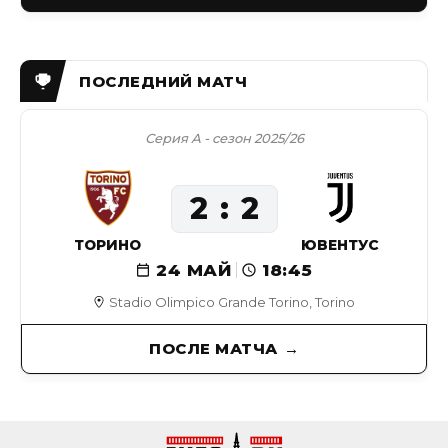
Серия А - сезон 2025/26
2
2
ТОРИНО
ЮВЕНТУС
24 МАЙ
18:45
Stadio Olimpico Grande Torino, Torino
ПОСЛЕ МАТЧА