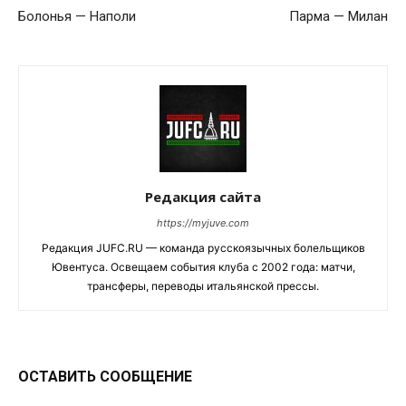
Болонья — Наполи
Парма — Милан
Редакция сайта
https://myjuve.com
Редакция JUFC.RU — команда русскоязычных болельщиков
Ювентуса. Освещаем события клуба с 2002 года: матчи,
трансферы, переводы итальянской прессы.
ОСТАВИТЬ СООБЩЕНИЕ