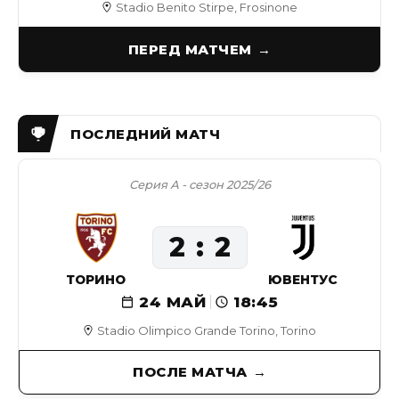
Stadio Benito Stirpe, Frosinone
ПЕРЕД МАТЧЕМ
Серия А - сезон 2025/26
2
2
ТОРИНО
ЮВЕНТУС
24 МАЙ
18:45
Stadio Olimpico Grande Torino, Torino
ПОСЛЕ МАТЧА