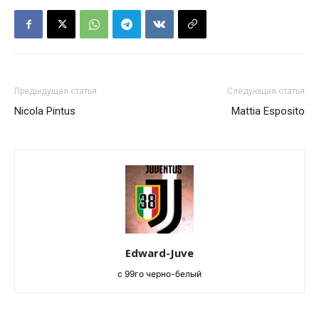
Предыдущая статья
Следующая статья
Nicola Pintus
Mattia Esposito
Edward-Juve
c 99го черно-белый