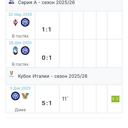
Серия А - сезон 2025/26
22 Мар 2026
н
1:1
В гостях
28 Дек 2025
в
0:1
В гостях
Кубок Италии - сезон 2025/26
3 Дек 2025
в
11`
6.5
5:1
Дома