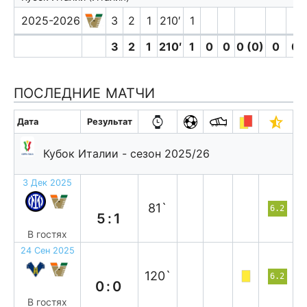
2025-2026
3
2
1
210′
1
3
2
1
210′
1
0
0
0 (0)
0
0
ПОСЛЕДНИЕ МАТЧИ
Дата
Результат
Кубок Италии - сезон 2025/26
3 Дек 2025
п
81`
6.2
5:1
В гостях
24 Сен 2025
н
120`
6.2
0:0
В гостях