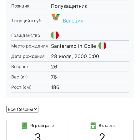
Полузащитник
Позиция
Венеция
Текущий клуб
Гражданство
Santeramo in Colle
Место рождения
28 июля, 2000 0:00
Дата рождения
26
Возраст
76
Вес (кг)
186
Рост (см)
Игр сыграно
В старте
3
2