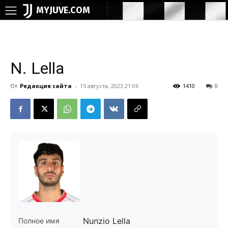
MYJUVE.COM
N. Lella
От
Редакция сайта
-
15 августа, 2023 21:06
1410
0
Nunzio Lella
Полное имя