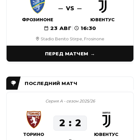
VS
ФРОЗИНОНЕ
ЮВЕНТУС
23 АВГ
16:30
Stadio Benito Stirpe, Frosinone
ПЕРЕД МАТЧЕМ
Серия А - сезон 2025/26
2
2
ТОРИНО
ЮВЕНТУС