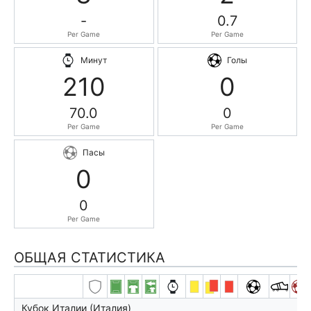
-
0.7
Per Game
Per Game
Минут
Голы
210
0
70.0
0
Per Game
Per Game
Пасы
0
0
Per Game
ОБЩАЯ СТАТИСТИКА
Кубок Италии (Италия)