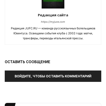
Редакция сайта
https://myjuve.com
Редакция JUFC.RU — команда русскоязычных болельщиков
Ювентуса. Освещаем события клуба с 2002 года: матчи,
трансферы, переводы итальянской прессы.
ОСТАВИТЬ СООБЩЕНИЕ
ВОЙДИТЕ, ЧТОБЫ ОСТАВИТЬ КОММЕНТАРИЙ