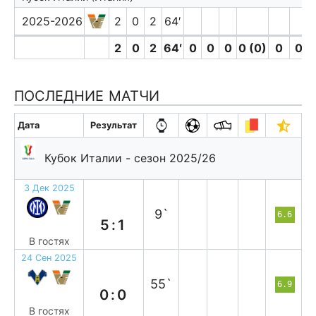
2025-2026
2
0
2
64′
2
0
2
64′
0
0
0
0 (0)
0
0
ПОСЛЕДНИЕ МАТЧИ
Дата
Результат
Кубок Италии - сезон 2025/26
3 Дек 2025
п
9`
6.6
5:1
В гостях
24 Сен 2025
н
55`
6.9
0:0
В гостях