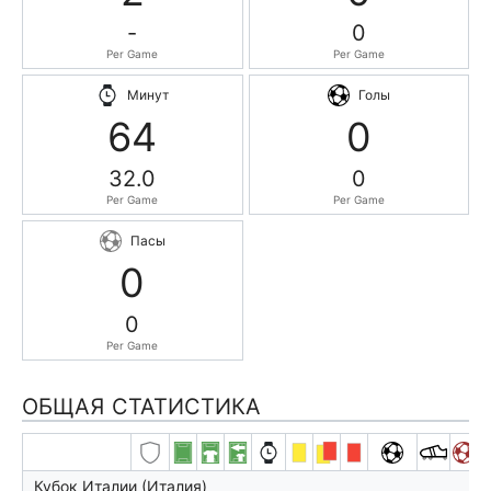
-
0
Per Game
Per Game
Минут
Голы
64
0
32.0
0
Per Game
Per Game
Пасы
0
0
Per Game
ОБЩАЯ СТАТИСТИКА
Кубок Италии (Италия)