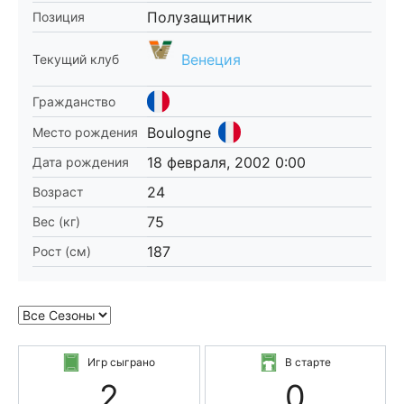
Полузащитник
Позиция
Венеция
Текущий клуб
Гражданство
Boulogne
Место рождения
18 февраля, 2002 0:00
Дата рождения
24
Возраст
75
Вес (кг)
187
Рост (см)
Игр сыграно
В старте
2
0