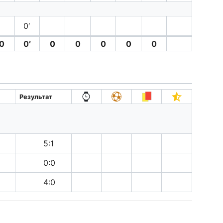
0′
0
0′
0
0
0
0
0
Результат
п
5:1
н
0:0
в
4:0