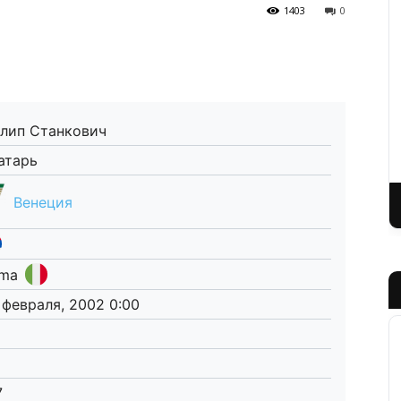
1403
0
лип Станкович
атарь
Венеция
ma
 февраля, 2002 0:00
7