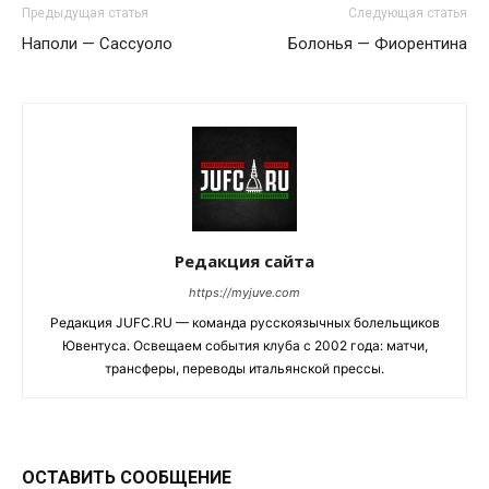
Предыдущая статья
Следующая статья
Наполи — Сассуоло
Болонья — Фиорентина
Редакция сайта
https://myjuve.com
Редакция JUFC.RU — команда русскоязычных болельщиков
Ювентуса. Освещаем события клуба с 2002 года: матчи,
трансферы, переводы итальянской прессы.
ОСТАВИТЬ СООБЩЕНИЕ