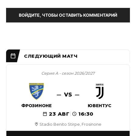
ВОЙДИТЕ, ЧТОБЫ ОСТАВИТЬ КОММЕНТАРИЙ
Серия А - сезон 2026/2027
VS
ФРОЗИНОНЕ
ЮВЕНТУС
23 АВГ
16:30
Stadio Benito Stirpe, Frosinone