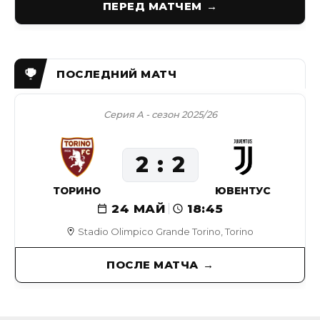
ПЕРЕД МАТЧЕМ
Серия А - сезон 2025/26
2
2
ТОРИНО
ЮВЕНТУС
24 МАЙ
18:45
Stadio Olimpico Grande Torino, Torino
ПОСЛЕ МАТЧА