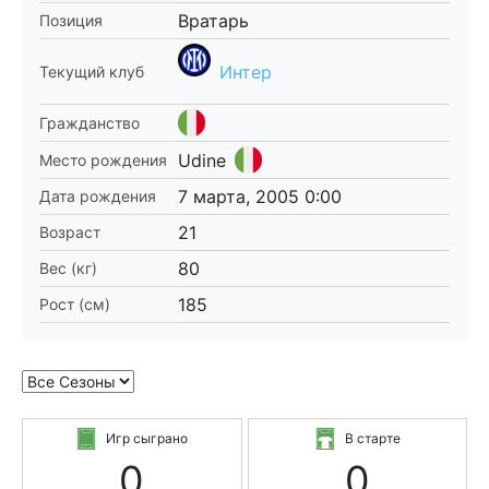
Вратарь
Позиция
Интер
Текущий клуб
Гражданство
Udine
Место рождения
7 марта, 2005 0:00
Дата рождения
21
Возраст
80
Вес (кг)
185
Рост (см)
Игр сыграно
В старте
0
0