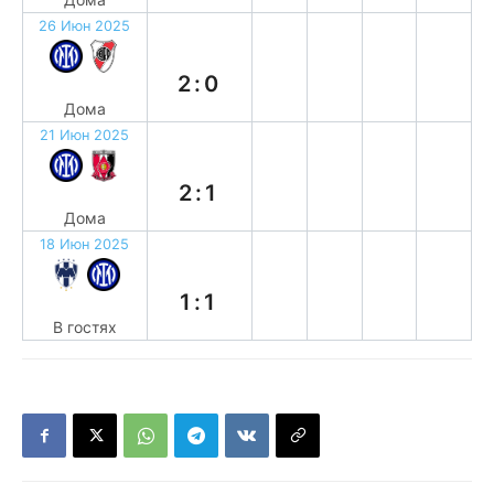
26 Июн 2025
в
2:0
Дома
21 Июн 2025
в
2:1
Дома
18 Июн 2025
н
1:1
В гостях