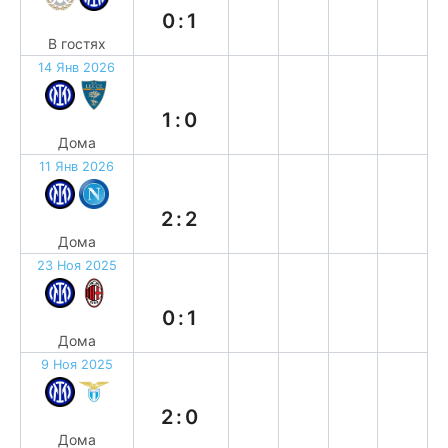
0:1
В гостях
14 Янв 2026
в
1:0
Дома
11 Янв 2026
н
2:2
Дома
23 Ноя 2025
п
0:1
Дома
9 Ноя 2025
в
2:0
Дома