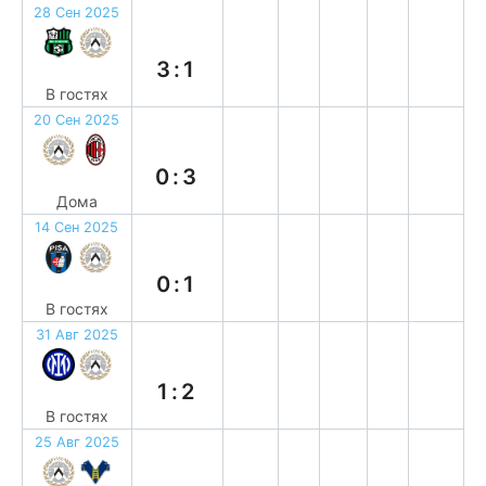
28 Сен 2025
п
3:1
В гостях
20 Сен 2025
п
0:3
Дома
14 Сен 2025
в
0:1
В гостях
31 Авг 2025
в
1:2
В гостях
25 Авг 2025
н