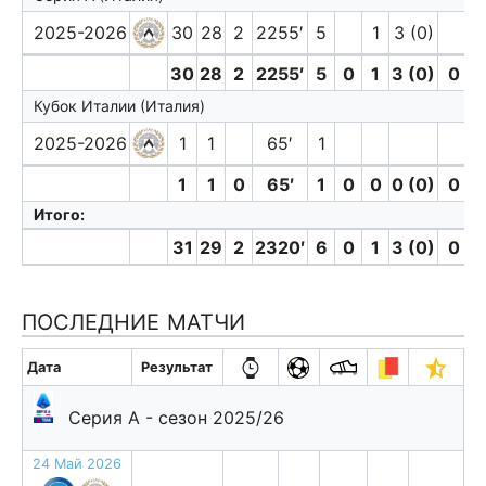
2025-2026
30
28
2
2255′
5
1
3 (0)
30
28
2
2255′
5
0
1
3 (0)
0
Кубок Италии (Италия)
2025-2026
1
1
65′
1
1
1
0
65′
1
0
0
0 (0)
0
Итого:
31
29
2
2320′
6
0
1
3 (0)
0
ПОСЛЕДНИЕ МАТЧИ
Дата
Результат
Серия А - сезон 2025/26
24 Май 2026
п