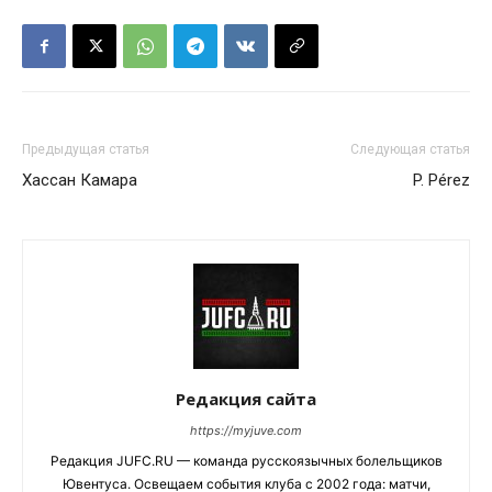
Предыдущая статья
Следующая статья
Хассан Камара
P. Pérez
Редакция сайта
https://myjuve.com
Редакция JUFC.RU — команда русскоязычных болельщиков
Ювентуса. Освещаем события клуба с 2002 года: матчи,