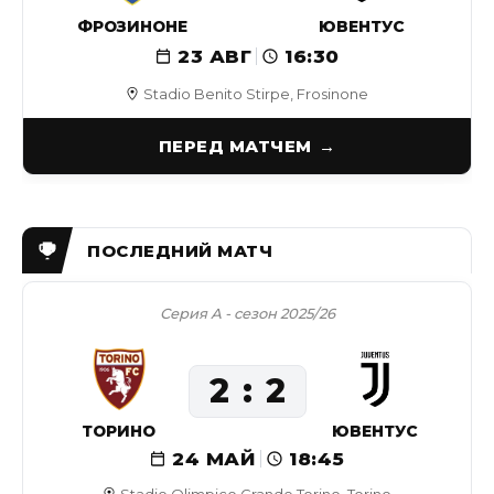
ФРОЗИНОНЕ
ЮВЕНТУС
23 АВГ
16:30
Stadio Benito Stirpe, Frosinone
ПЕРЕД МАТЧЕМ
Серия А - сезон 2025/26
2
2
ТОРИНО
ЮВЕНТУС
24 МАЙ
18:45