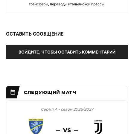
трансферы, переводы итальянской прессы.
ОСТАВИТЬ СООБЩЕНИЕ
ВОЙДИТЕ, ЧТОБЫ ОСТАВИТЬ КОММЕНТАРИЙ
Серия А - сезон 2026/2027
VS