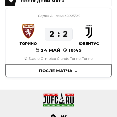
Серия А - сезон 2025/26
2
2
ТОРИНО
ЮВЕНТУС
24 МАЙ
18:45
Stadio Olimpico Grande Torino, Torino
ПОСЛЕ МАТЧА