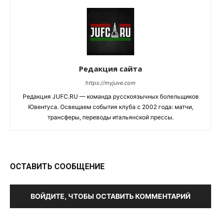
Редакция сайта
https://myjuve.com
Редакция JUFC.RU — команда русскоязычных болельщиков
Ювентуса. Освещаем события клуба с 2002 года: матчи,
трансферы, переводы итальянской прессы.
ОСТАВИТЬ СООБЩЕНИЕ
ВОЙДИТЕ, ЧТОБЫ ОСТАВИТЬ КОММЕНТАРИЙ