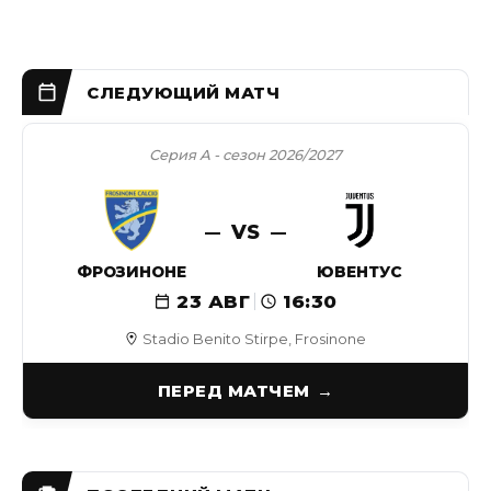
Серия А - сезон 2026/2027
VS
ФРОЗИНОНЕ
ЮВЕНТУС
23 АВГ
16:30
Stadio Benito Stirpe, Frosinone
ПЕРЕД МАТЧЕМ