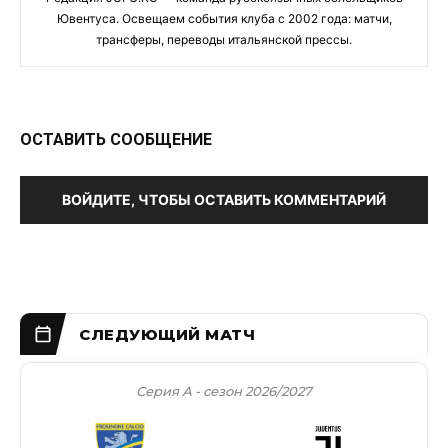
Ювентуса. Освещаем события клуба с 2002 года: матчи,
трансферы, переводы итальянской прессы.
ОСТАВИТЬ СООБЩЕНИЕ
ВОЙДИТЕ, ЧТОБЫ ОСТАВИТЬ КОММЕНТАРИЙ
Серия А - сезон 2026/2027