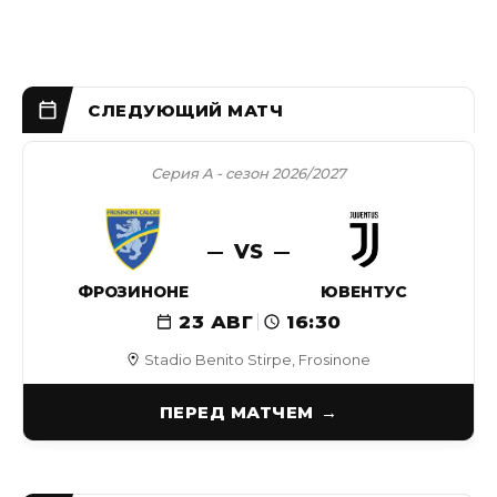
Серия А - сезон 2026/2027
VS
ФРОЗИНОНЕ
ЮВЕНТУС
23 АВГ
16:30
Stadio Benito Stirpe, Frosinone
ПЕРЕД МАТЧЕМ