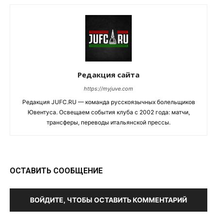
Редакция сайта
https://myjuve.com
Редакция JUFC.RU — команда русскоязычных болельщиков
Ювентуса. Освещаем события клуба с 2002 года: матчи,
трансферы, переводы итальянской прессы.
ОСТАВИТЬ СООБЩЕНИЕ
ВОЙДИТЕ, ЧТОБЫ ОСТАВИТЬ КОММЕНТАРИЙ