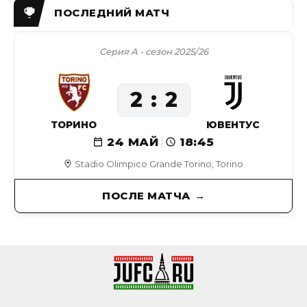
Серия А - сезон 2025/26
2
2
ТОРИНО
ЮВЕНТУС
24 МАЙ
18:45
Stadio Olimpico Grande Torino, Torino
ПОСЛЕ МАТЧА