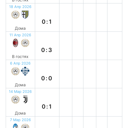
18 Апр 2026
п
0:1
Дома
11 Апр 2026
в
0:3
В гостях
6 Апр 2026
н
0:0
Дома
14 Мар 2026
п
0:1
Дома
7 Мар 2026
н