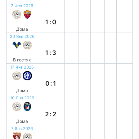
2 Фев 2026
в
1:0
Дома
26 Янв 2026
в
1:3
В гостях
17 Янв 2026
п
0:1
Дома
10 Янв 2026
н
2:2
Дома
7 Янв 2026
в