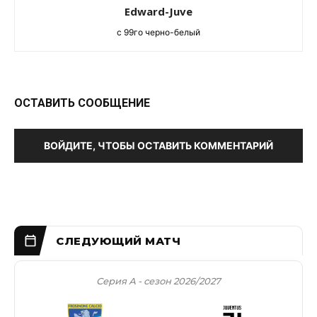
Edward-Juve
c 99го черно-белый
ОСТАВИТЬ СООБЩЕНИЕ
ВОЙДИТЕ, ЧТОБЫ ОСТАВИТЬ КОММЕНТАРИЙ
Серия А - сезон 2026/2027