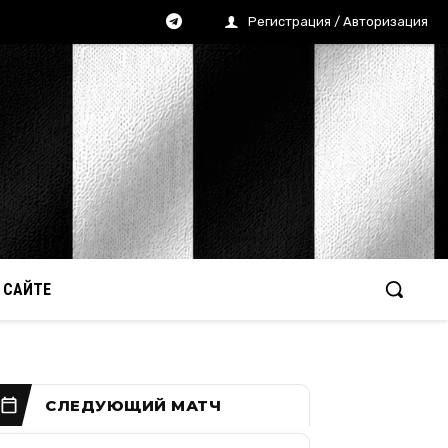
Регистрация / Авторизация
 САЙТЕ