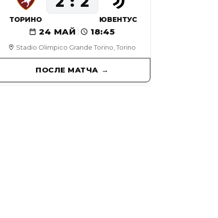
2
2
ТОРИНО
ЮВЕНТУС
24 МАЙ
18:45
Stadio Olimpico Grande Torino, Torino
ПОСЛЕ МАТЧА