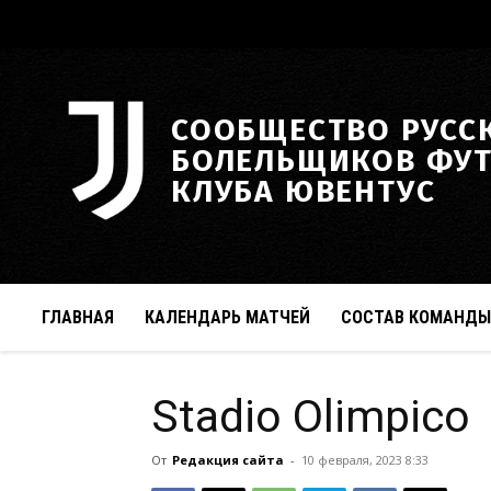
СООБЩЕСТВО РУСС
БОЛЕЛЬЩИКОВ ФУ
КЛУБА ЮВЕНТУС
ГЛАВНАЯ
КАЛЕНДАРЬ МАТЧЕЙ
СОСТАВ КОМАНДЫ
Stadio Olimpico
От
Редакция сайта
-
10 февраля, 2023 8:33