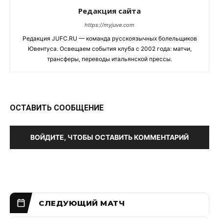
Редакция сайта
https://myjuve.com
Редакция JUFC.RU — команда русскоязычных болельщиков
Ювентуса. Освещаем события клуба с 2002 года: матчи,
трансферы, переводы итальянской прессы.
ОСТАВИТЬ СООБЩЕНИЕ
ВОЙДИТЕ, ЧТОБЫ ОСТАВИТЬ КОММЕНТАРИЙ