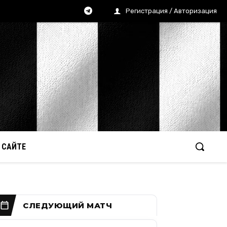
Регистрация / Авторизация
 САЙТЕ