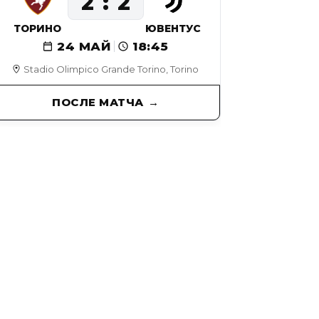
2
2
ТОРИНО
ЮВЕНТУС
24 МАЙ
18:45
Stadio Olimpico Grande Torino, Torino
ПОСЛЕ МАТЧА