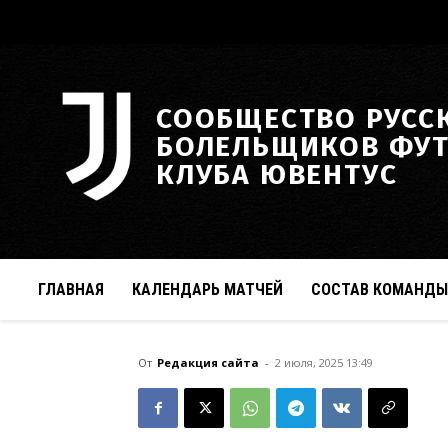
СООБЩЕСТВО РУСС
БОЛЕЛЬЩИКОВ ФУ
КЛУБА ЮВЕНТУС
ГЛАВНАЯ
КАЛЕНДАРЬ МАТЧЕЙ
СОСТАВ КОМАНДЫ
От
Редакция сайта
-
2 июля, 2025 13:49