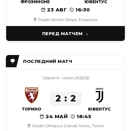
ФРОЗИНОНЕ
ЮВЕНТУС
23 АВГ
16:30
Stadio Benito Stirpe, Frosinone
ПЕРЕД МАТЧЕМ
Серия А - сезон 2025/26
2
2
ТОРИНО
ЮВЕНТУС
24 МАЙ
18:45
Stadio Olimpico Grande Torino, Torino