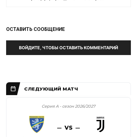
ОСТАВИТЬ СООБЩЕНИЕ
ВОЙДИТЕ, ЧТОБЫ ОСТАВИТЬ КОММЕНТАРИЙ
Серия А - сезон 2026/2027
VS