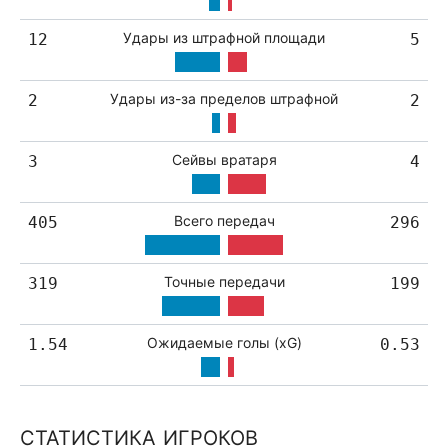
Удары из штрафной площади
12
5
Удары из-за пределов штрафной
2
2
Сейвы вратаря
3
4
Всего передач
405
296
Точные передачи
319
199
Ожидаемые голы (xG)
1.54
0.53
СТАТИСТИКА ИГРОКОВ