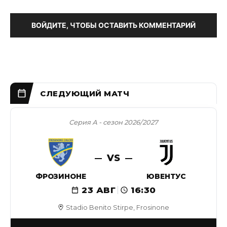
ВОЙДИТЕ, ЧТОБЫ ОСТАВИТЬ КОММЕНТАРИЙ
Серия А - сезон 2026/2027
VS
ФРОЗИНОНЕ
ЮВЕНТУС
23 АВГ
16:30
Stadio Benito Stirpe, Frosinone