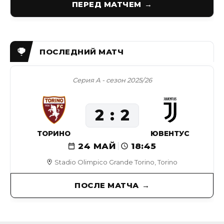
ПЕРЕД МАТЧЕМ
Серия А - сезон 2025/26
2
2
ТОРИНО
ЮВЕНТУС
24 МАЙ
18:45
Stadio Olimpico Grande Torino, Torino
ПОСЛЕ МАТЧА