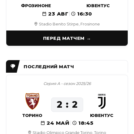
ФРОЗИНОНЕ
ЮВЕНТУС
23 АВГ
16:30
Stadio Benito Stirpe, Frosinone
ПЕРЕД МАТЧЕМ
Серия А - сезон 2025/26
2
2
ТОРИНО
ЮВЕНТУС
24 МАЙ
18:45
Stadio Olimpico Grande Torino, Torino