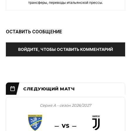
трансферы, переводы итальянской прессы.
ОСТАВИТЬ СООБЩЕНИЕ
ВОЙДИТЕ, ЧТОБЫ ОСТАВИТЬ КОММЕНТАРИЙ
Серия А - сезон 2026/2027
VS