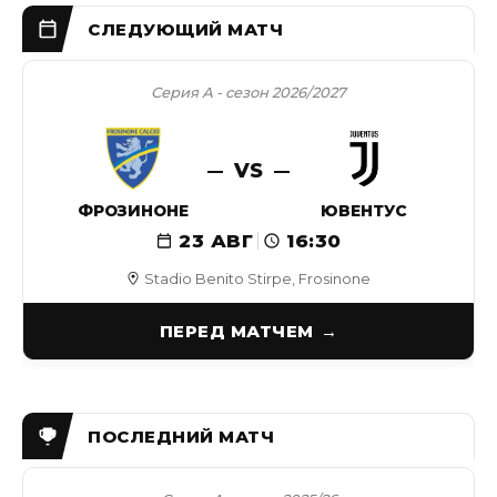
Серия А - сезон 2026/2027
VS
ФРОЗИНОНЕ
ЮВЕНТУС
23 АВГ
16:30
Stadio Benito Stirpe, Frosinone
ПЕРЕД МАТЧЕМ