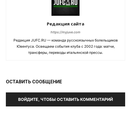
Редакция сайта
https://myjuve.com
Редакция JUFC.RU — команда русскоязычных болельщиков
Ювентуса. Освещаем события клуба с 2002 года: матчи,
трансферы, переводы итальянской прессы.
ОСТАВИТЬ СООБЩЕНИЕ
ВОЙДИТЕ, ЧТОБЫ ОСТАВИТЬ КОММЕНТАРИЙ