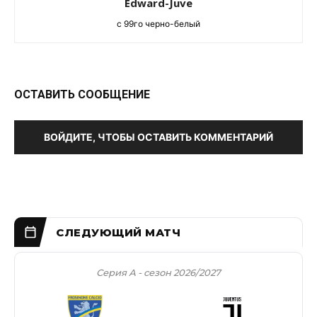
Edward-Juve
c 99го черно-белый
ОСТАВИТЬ СООБЩЕНИЕ
ВОЙДИТЕ, ЧТОБЫ ОСТАВИТЬ КОММЕНТАРИЙ
Серия А - сезон 2026/2027