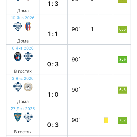
1:3
Дома
10 Янв 2026
н
90`
1
6.6
1:1
Дома
6 Янв 2026
в
90`
8.0
0:3
В гостях
3 Янв 2026
в
90`
6.6
1:0
Дома
27 Дек 2025
в
90`
7.2
0:3
В гостях