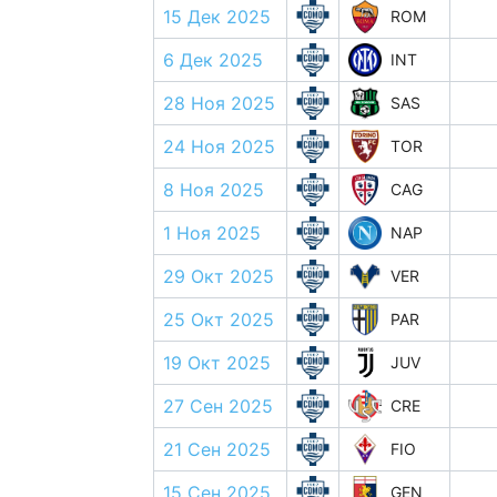
15 Дек 2025
ROM
6 Дек 2025
INT
28 Ноя 2025
SAS
24 Ноя 2025
TOR
8 Ноя 2025
CAG
1 Ноя 2025
NAP
29 Окт 2025
VER
25 Окт 2025
PAR
19 Окт 2025
JUV
27 Сен 2025
CRE
21 Сен 2025
FIO
15 Сен 2025
GEN