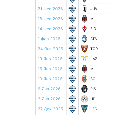
21 Фев 2026
JUV
18 Фев 2026
MIL
14 Фев 2026
FIO
1 Фев 2026
ATA
24 Янв 2026
TOR
19 Янв 2026
LAZ
15 Янв 2026
MIL
10 Янв 2026
BOL
6 Янв 2026
PIS
3 Янв 2026
UDI
27 Дек 2025
LEC