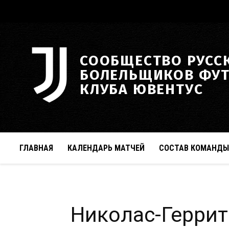
СООБЩЕСТВО РУСС
БОЛЕЛЬЩИКОВ ФУ
КЛУБА ЮВЕНТУС
ГЛАВНАЯ
КАЛЕНДАРЬ МАТЧЕЙ
СОСТАВ КОМАНДЫ
Николас-Герри