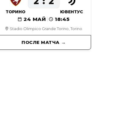
2
2
ТОРИНО
ЮВЕНТУС
24 МАЙ
18:45
Stadio Olimpico Grande Torino, Torino
ПОСЛЕ МАТЧА