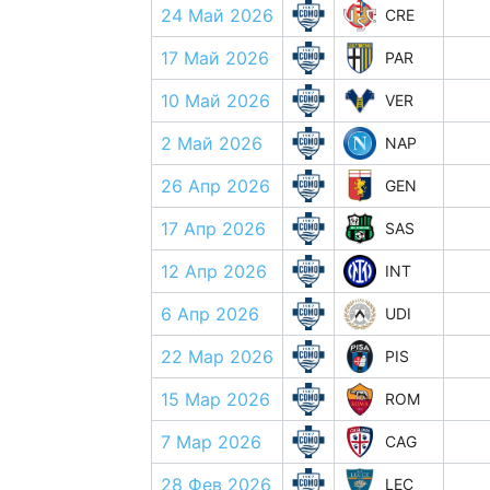
24 Май 2026
CRE
17 Май 2026
PAR
10 Май 2026
VER
2 Май 2026
NAP
26 Апр 2026
GEN
17 Апр 2026
SAS
12 Апр 2026
INT
6 Апр 2026
UDI
22 Мар 2026
PIS
15 Мар 2026
ROM
7 Мар 2026
CAG
28 Фев 2026
LEC