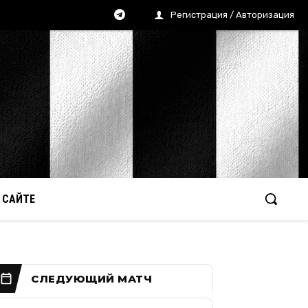
Регистрация / Авторизация
 САЙТЕ