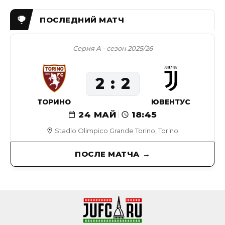
Серия А - сезон 2025/26
2
2
ТОРИНО
ЮВЕНТУС
24 МАЙ
18:45
Stadio Olimpico Grande Torino, Torino
ПОСЛЕ МАТЧА