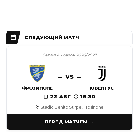
Серия А - сезон 2026/2027
VS
ФРОЗИНОНЕ
ЮВЕНТУС
23 АВГ
16:30
Stadio Benito Stirpe, Frosinone
ПЕРЕД МАТЧЕМ