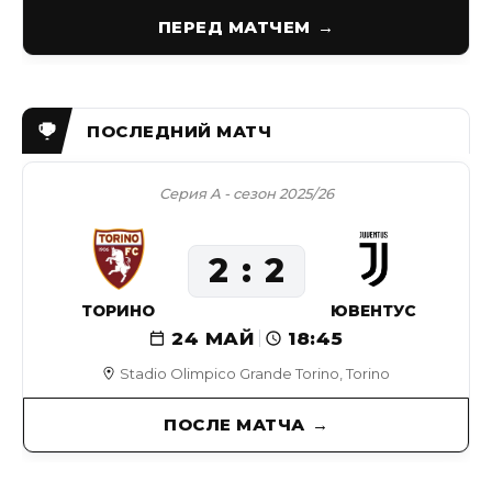
ПЕРЕД МАТЧЕМ
Серия А - сезон 2025/26
2
2
ТОРИНО
ЮВЕНТУС
24 МАЙ
18:45
Stadio Olimpico Grande Torino, Torino
ПОСЛЕ МАТЧА