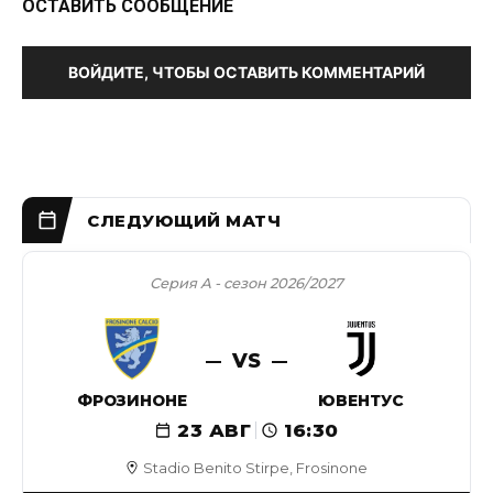
ОСТАВИТЬ СООБЩЕНИЕ
ВОЙДИТЕ, ЧТОБЫ ОСТАВИТЬ КОММЕНТАРИЙ
Серия А - сезон 2026/2027
VS
ФРОЗИНОНЕ
ЮВЕНТУС
23 АВГ
16:30
Stadio Benito Stirpe, Frosinone