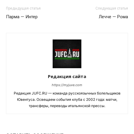
Предыдущая статья
Следующая статья
Парма — Интер
Лечче — Рома
Редакция сайта
https://myjuve.com
Редакция JUFC.RU — команда русскоязычных болельщиков
Ювентуса. Освещаем события клуба с 2002 года: матчи,
трансферы, переводы итальянской прессы.