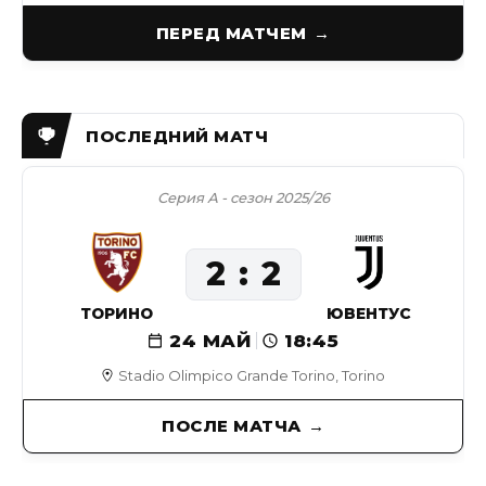
ПЕРЕД МАТЧЕМ
Серия А - сезон 2025/26
2
2
ТОРИНО
ЮВЕНТУС
24 МАЙ
18:45
Stadio Olimpico Grande Torino, Torino
ПОСЛЕ МАТЧА