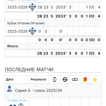
2025-2026
28
23
5
2033′
3
1 (0)
4
28
23
5
2033′
3
0
0
1 (0)
4
Кубок Италии (Италия)
2025-2026
0
0
0′
0
0
0
0′
0
0
0
0 (0)
0
Итого:
28
23
5
2033′
3
0
0
1 (0)
4
ПОСЛЕДНИЕ МАТЧИ
Дата
Результат
Серия А - сезон 2025/26
10 Май 2026
в