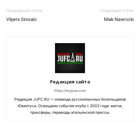
Предыдущая статья
Следующая статья
Viljami Sinisalo
Maik Nawrocki
Редакция сайта
https://myjuve.com
Редакция JUFC.RU — команда русскоязычных болельщиков
Ювентуса. Освещаем события клуба с 2002 года: матчи,
трансферы, переводы итальянской прессы.