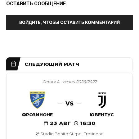
ОСТАВИТЬ СООБЩЕНИЕ
ВОЙДИТЕ, ЧТОБЫ ОСТАВИТЬ КОММЕНТАРИЙ
Серия А - сезон 2026/2027
VS
ФРОЗИНОНЕ
ЮВЕНТУС
23 АВГ
16:30
Stadio Benito Stirpe, Frosinone