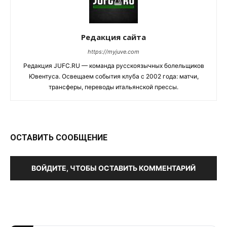
Редакция сайта
https://myjuve.com
Редакция JUFC.RU — команда русскоязычных болельщиков
Ювентуса. Освещаем события клуба с 2002 года: матчи,
трансферы, переводы итальянской прессы.
ОСТАВИТЬ СООБЩЕНИЕ
ВОЙДИТЕ, ЧТОБЫ ОСТАВИТЬ КОММЕНТАРИЙ