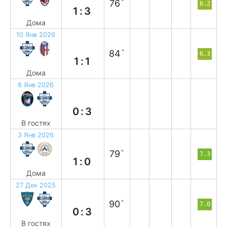
76`
6.2
1:3
Дома
10 Янв 2026
н
84`
6.3
1:1
Дома
6 Янв 2026
в
0:3
В гостях
3 Янв 2026
в
79`
7.3
1:0
Дома
27 Дек 2025
в
90`
7.0
0:3
В гостях