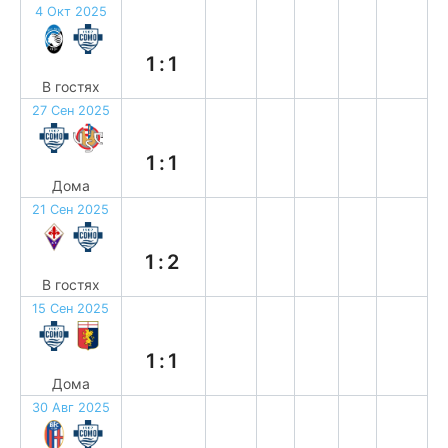
4 Окт 2025
н
1:1
В гостях
27 Сен 2025
н
1:1
Дома
21 Сен 2025
в
1:2
В гостях
15 Сен 2025
н
1:1
Дома
30 Авг 2025
п