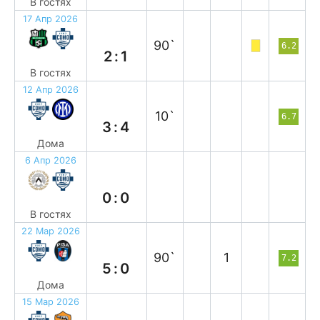
В гостях
17 Апр 2026
п
90`
6.2
2:1
В гостях
12 Апр 2026
п
10`
6.7
3:4
Дома
6 Апр 2026
н
0:0
В гостях
22 Мар 2026
в
90`
1
7.2
5:0
Дома
15 Мар 2026
в