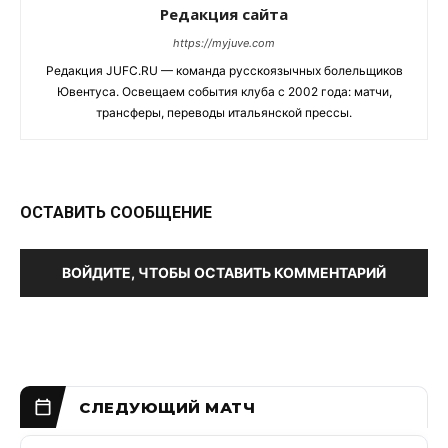
Редакция сайта
https://myjuve.com
Редакция JUFC.RU — команда русскоязычных болельщиков
Ювентуса. Освещаем события клуба с 2002 года: матчи,
трансферы, переводы итальянской прессы.
ОСТАВИТЬ СООБЩЕНИЕ
ВОЙДИТЕ, ЧТОБЫ ОСТАВИТЬ КОММЕНТАРИЙ