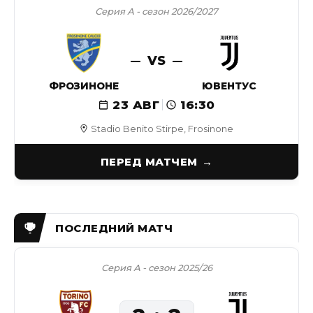
Серия А - сезон 2026/2027
VS
ФРОЗИНОНЕ
ЮВЕНТУС
23 АВГ
16:30
Stadio Benito Stirpe, Frosinone
ПЕРЕД МАТЧЕМ
Серия А - сезон 2025/26