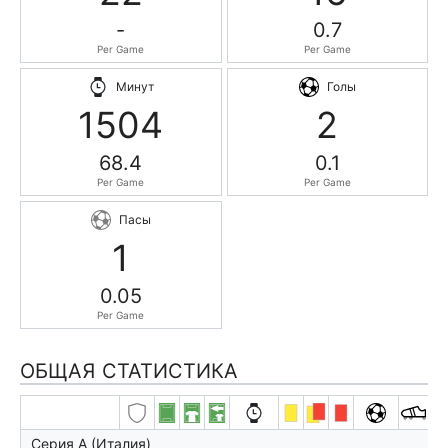
-
0.7
Per Game
Per Game
Минут
Голы
1504
2
68.4
0.1
Per Game
Per Game
Пасы
1
0.05
Per Game
ОБЩАЯ СТАТИСТИКА
Серия А (Италия)