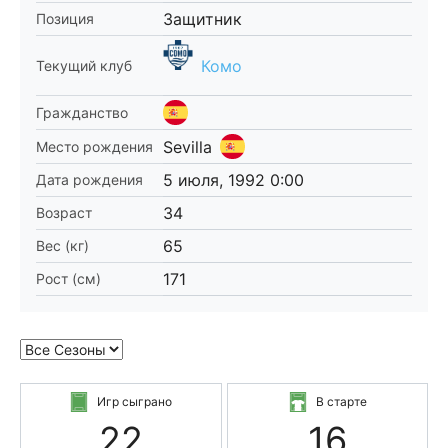
Защитник
Позиция
Комо
Текущий клуб
Гражданство
Sevilla
Место рождения
5 июля, 1992 0:00
Дата рождения
34
Возраст
65
Вес (кг)
171
Рост (см)
Игр сыграно
В старте
22
16