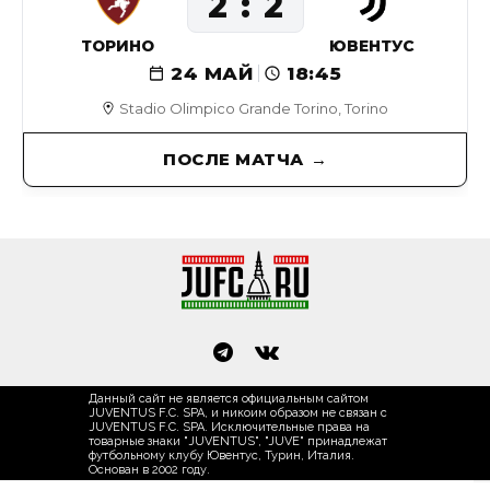
2
2
ТОРИНО
ЮВЕНТУС
24 МАЙ
18:45
Stadio Olimpico Grande Torino, Torino
ПОСЛЕ МАТЧА
Данный сайт не является официальным сайтом
JUVENTUS F.C. SPA, и никоим образом не связан с
JUVENTUS F.C. SPA. Исключительные права на
товарные знаки "JUVENTUS", "JUVE" принадлежат
футбольному клубу Ювентус, Турин, Италия.
Основан в 2002 году.