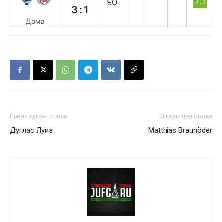
90`
7.3
3:1
Дома
Предыдущая статья
Следующая статья
Дуглас Луиз
Matthias Braunöder