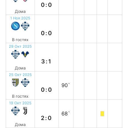
0:0
Дома
1 Ноя 2025
н
0:0
В гостях
29 Окт 2025
в
3:1
Дома
25 Окт 2025
н
90`
0:0
В гостях
19 Окт 2025
в
68`
2:0
Дома