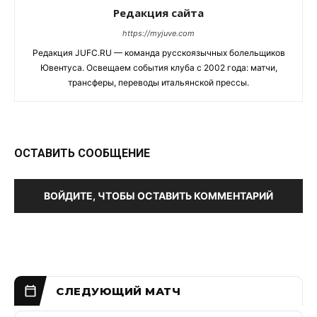
Редакция сайта
https://myjuve.com
Редакция JUFC.RU — команда русскоязычных болельщиков
Ювентуса. Освещаем события клуба с 2002 года: матчи,
трансферы, переводы итальянской прессы.
ОСТАВИТЬ СООБЩЕНИЕ
ВОЙДИТЕ, ЧТОБЫ ОСТАВИТЬ КОММЕНТАРИЙ