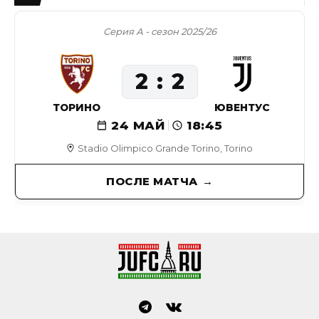
Серия А - сезон 2025/26
2
2
ТОРИНО
ЮВЕНТУС
24 МАЙ
18:45
Stadio Olimpico Grande Torino, Torino
ПОСЛЕ МАТЧА