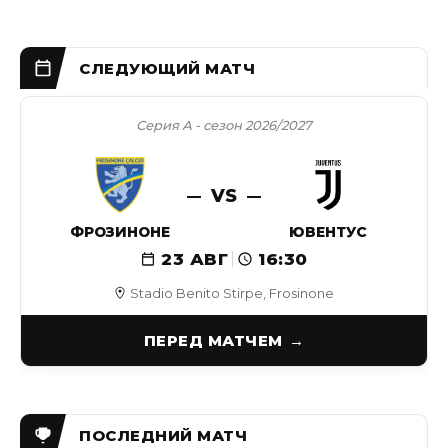
Серия А - сезон 2026/2027
VS
ФРОЗИНОНЕ
ЮВЕНТУС
23 АВГ
16:30
Stadio Benito Stirpe, Frosinone
ПЕРЕД МАТЧЕМ