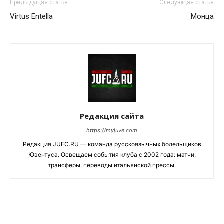
Предыдущая статья
Следующая статья
Virtus Entella
Монца
Редакция сайта
https://myjuve.com
Редакция JUFC.RU — команда русскоязычных болельщиков
Ювентуса. Освещаем события клуба с 2002 года: матчи,
трансферы, переводы итальянской прессы.