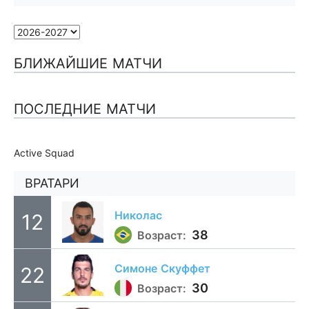
БЛИЖАЙШИЕ МАТЧИ
ПОСЛЕДНИЕ МАТЧИ
Active Squad
ВРАТАРИ
Николас
12
38
Возраст:
Симоне
Скуффет
22
30
Возраст: