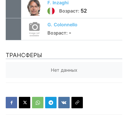
F.
Inzaghi
52
Возраст:
G.
Colonnello
-
Возраст:
ТРАНСФЕРЫ
Нет данных