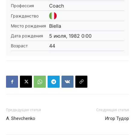
Coach
Профессия
Гражданство
Biella
Место рождения
5 июля, 1982 0:00
Дата рождения
44
Возраст
Предыдущая статья
Следующая статья
A. Shevchenko
Игор Тудор