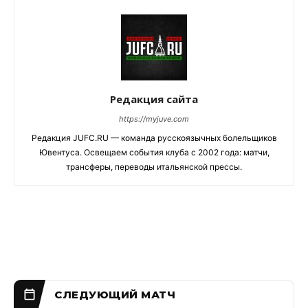
Редакция сайта
https://myjuve.com
Редакция JUFC.RU — команда русскоязычных болельщиков
Ювентуса. Освещаем события клуба с 2002 года: матчи,
трансферы, переводы итальянской прессы.