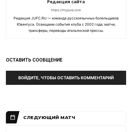
Редакция сайта
https://myjuve.com
Редакция JUFC.RU — команда русскоязычных болельщиков
Ювентуса. Освещаем события клуба с 2002 года: матчи,
трансферы, переводы итальянской прессы.
ОСТАВИТЬ СООБЩЕНИЕ
ВОЙДИТЕ, ЧТОБЫ ОСТАВИТЬ КОММЕНТАРИЙ