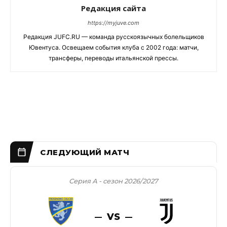
Редакция сайта
https://myjuve.com
Редакция JUFC.RU — команда русскоязычных болельщиков
Ювентуса. Освещаем события клуба с 2002 года: матчи,
трансферы, переводы итальянской прессы.
Серия А - сезон 2026/2027
VS