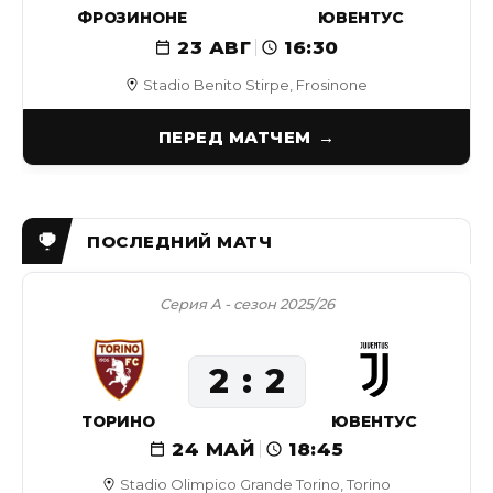
ФРОЗИНОНЕ
ЮВЕНТУС
23 АВГ
16:30
Stadio Benito Stirpe, Frosinone
ПЕРЕД МАТЧЕМ
Серия А - сезон 2025/26
2
2
ТОРИНО
ЮВЕНТУС
24 МАЙ
18:45
Stadio Olimpico Grande Torino, Torino