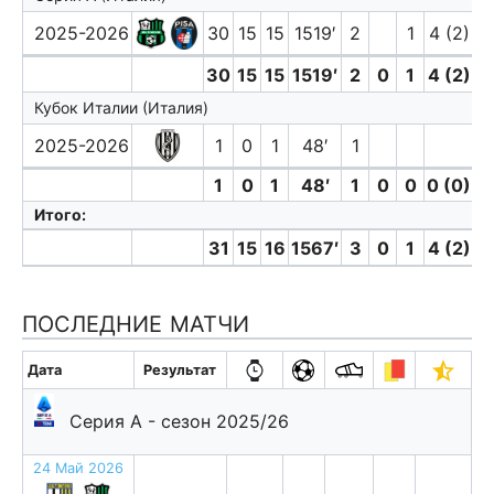
2025-2026
30
15
15
1519′
2
1
4 (2)
1
30
15
15
1519′
2
0
1
4 (2)
Кубок Италии (Италия)
2025-2026
1
0
1
48′
1
1
0
1
48′
1
0
0
0 (0)
Итого:
31
15
16
1567′
3
0
1
4 (2)
ПОСЛЕДНИЕ МАТЧИ
Дата
Результат
Серия А - сезон 2025/26
24 Май 2026
п