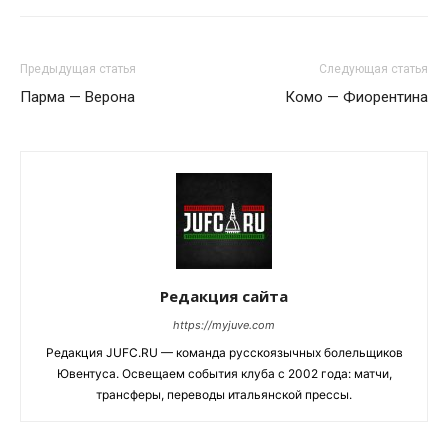
Предыдущая статья
Следующая статья
Парма — Верона
Комо — Фиорентина
Редакция сайта
https://myjuve.com
Редакция JUFC.RU — команда русскоязычных болельщиков
Ювентуса. Освещаем события клуба с 2002 года: матчи,
трансферы, переводы итальянской прессы.