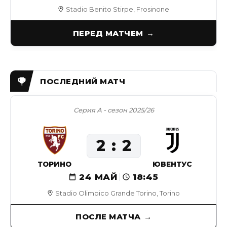
Stadio Benito Stirpe, Frosinone
ПЕРЕД МАТЧЕМ
Серия А - сезон 2025/26
2
2
ТОРИНО
ЮВЕНТУС
24 МАЙ
18:45
Stadio Olimpico Grande Torino, Torino
ПОСЛЕ МАТЧА