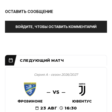
ОСТАВИТЬ СООБЩЕНИЕ
ВОЙДИТЕ, ЧТОБЫ ОСТАВИТЬ КОММЕНТАРИЙ
Серия А - сезон 2026/2027
VS
ФРОЗИНОНЕ
ЮВЕНТУС
23 АВГ
16:30