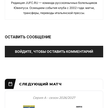
Редакция JUFC.RU — команда русскоязычных болельщиков
Ювентуса. Освещаем события клуба с 2002 года: матчи,
трансферы, переводы итальянской прессы.
ОСТАВИТЬ СООБЩЕНИЕ
ВОЙДИТЕ, ЧТОБЫ ОСТАВИТЬ КОММЕНТАРИЙ
Серия А - сезон 2026/2027