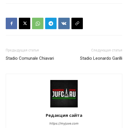
Предыдущая статья
Следующая статья
Stadio Comunale Chiavari
Stadio Leonardo Garilli
Редакция сайта
https://myjuve.com