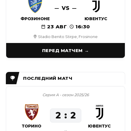
VS
ФРОЗИНОНЕ
ЮВЕНТУС
23 АВГ
16:30
Stadio Benito Stirpe, Frosinone
ПЕРЕД МАТЧЕМ
Серия А - сезон 2025/26
2
2
ТОРИНО
ЮВЕНТУС