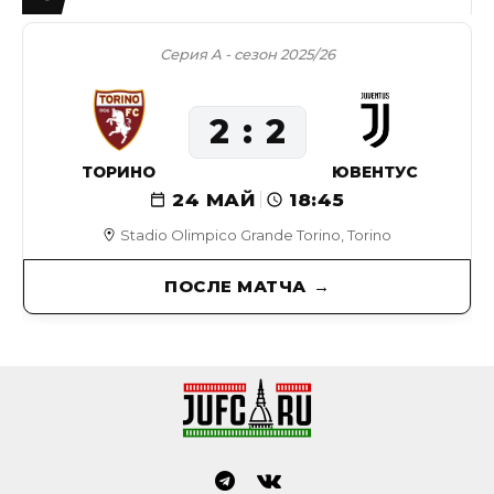
Серия А - сезон 2025/26
2
2
ТОРИНО
ЮВЕНТУС
24 МАЙ
18:45
Stadio Olimpico Grande Torino, Torino
ПОСЛЕ МАТЧА