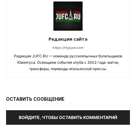
Редакция сайта
https://myjuve.com
Редакция JUFC.RU — команда русскоязычных болельщиков
Ювентуса. Освещаем события клуба с 2002 года: матчи,
трансферы, переводы итальянской прессы.
ОСТАВИТЬ СООБЩЕНИЕ
ВОЙДИТЕ, ЧТОБЫ ОСТАВИТЬ КОММЕНТАРИЙ