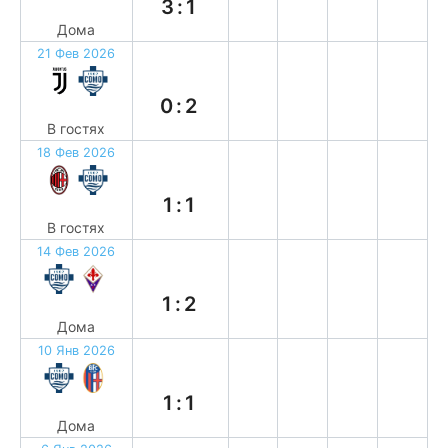
3:1
Дома
21 Фев 2026
в
0:2
В гостях
18 Фев 2026
н
1:1
В гостях
14 Фев 2026
п
1:2
Дома
10 Янв 2026
н
1:1
Дома