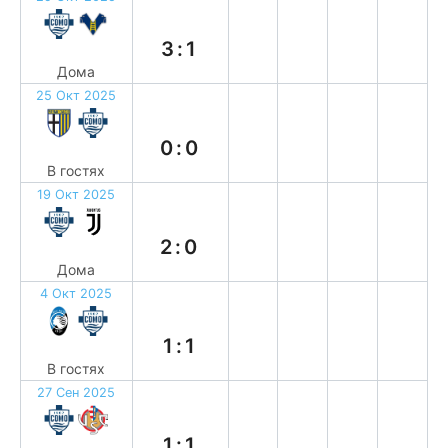
в
3:1
Дома
25 Окт 2025
н
0:0
В гостях
19 Окт 2025
в
2:0
Дома
4 Окт 2025
н
1:1
В гостях
27 Сен 2025
н
1:1