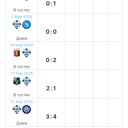
0:1
В гостях
2 Май 2026
н
0:0
Дома
26 Апр 2026
в
0:2
В гостях
17 Апр 2026
п
2:1
В гостях
12 Апр 2026
п
3:4
Дома