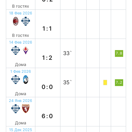
В гостях
18 Фев 2026
н
1:1
В гостях
14 Фев 2026
п
33`
7.0
1:2
Дома
1 Фев 2026
н
35`
7.2
0:0
Дома
24 Янв 2026
в
6:0
Дома
15 Дек 2025