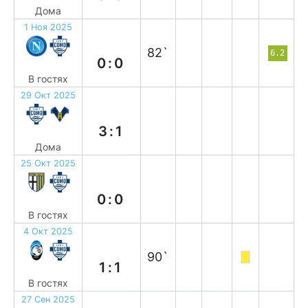
Дома
1 Ноя 2025
н
82`
6.2
0:0
В гостях
29 Окт 2025
в
3:1
Дома
25 Окт 2025
н
0:0
В гостях
4 Окт 2025
н
90`
1:1
В гостях
27 Сен 2025