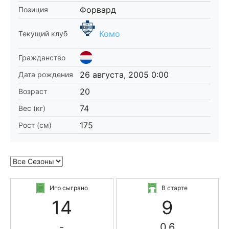
Форвард
Позиция
Комо
Текущий клуб
Гражданство
26 августа, 2005 0:00
Дата рождения
20
Возраст
74
Вес (кг)
175
Рост (см)
Игр сыграно
В старте
14
9
-
0.6