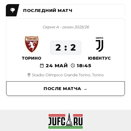
Серия А - сезон 2025/26
2
2
ТОРИНО
ЮВЕНТУС
24 МАЙ
18:45
Stadio Olimpico Grande Torino, Torino
ПОСЛЕ МАТЧА