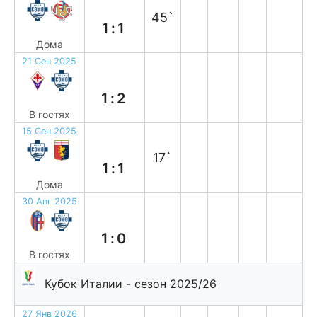
н
45`
1:1
Дома
21 Сен 2025
в
1:2
В гостях
15 Сен 2025
н
17`
1:1
Дома
30 Авг 2025
п
1:0
В гостях
Кубок Италии - сезон 2025/26
27 Янв 2026