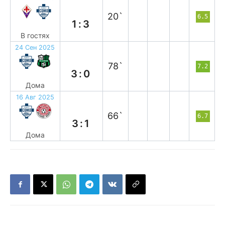
в
20`
6.5
1:3
В гостях
24 Сен 2025
в
78`
7.2
3:0
Дома
16 Авг 2025
в
66`
6.7
3:1
Дома