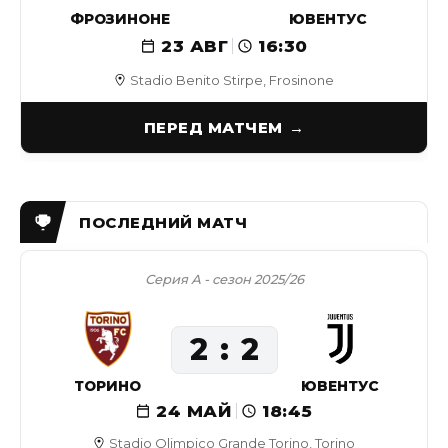
ФРОЗИНОНЕ
ЮВЕНТУС
23 АВГ
16:30
Stadio Benito Stirpe, Frosinone
ПЕРЕД МАТЧЕМ
Серия А - сезон 2025/26
2
2
ТОРИНО
ЮВЕНТУС
24 МАЙ
18:45
Stadio Olimpico Grande Torino, Torino