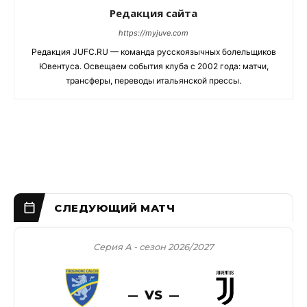
Редакция сайта
https://myjuve.com
Редакция JUFC.RU — команда русскоязычных болельщиков
Ювентуса. Освещаем события клуба с 2002 года: матчи,
трансферы, переводы итальянской прессы.
Серия А - сезон 2026/2027
VS