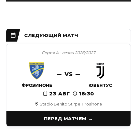
Серия А - сезон 2026/2027
VS
ФРОЗИНОНЕ
ЮВЕНТУС
23 АВГ
16:30
Stadio Benito Stirpe, Frosinone
ПЕРЕД МАТЧЕМ