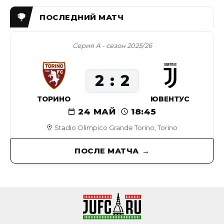
Серия А - сезон 2025/26
2
2
ТОРИНО
ЮВЕНТУС
24 МАЙ
18:45
Stadio Olimpico Grande Torino, Torino
ПОСЛЕ МАТЧА