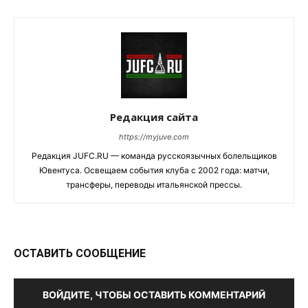
Редакция сайта
https://myjuve.com
Редакция JUFC.RU — команда русскоязычных болельщиков
Ювентуса. Освещаем события клуба с 2002 года: матчи,
трансферы, переводы итальянской прессы.
ОСТАВИТЬ СООБЩЕНИЕ
ВОЙДИТЕ, ЧТОБЫ ОСТАВИТЬ КОММЕНТАРИЙ