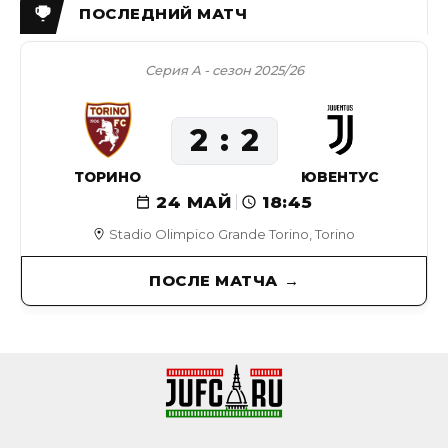
Серия А - сезон 2025/26
2
2
ТОРИНО
ЮВЕНТУС
24 МАЙ
18:45
Stadio Olimpico Grande Torino, Torino
ПОСЛЕ МАТЧА