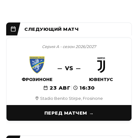
Серия А - сезон 2026/2027
VS
ФРОЗИНОНЕ
ЮВЕНТУС
23 АВГ
16:30
Stadio Benito Stirpe, Frosinone
ПЕРЕД МАТЧЕМ