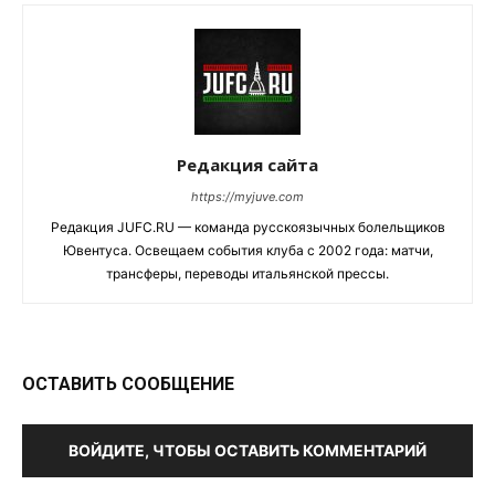
Редакция сайта
https://myjuve.com
Редакция JUFC.RU — команда русскоязычных болельщиков
Ювентуса. Освещаем события клуба с 2002 года: матчи,
трансферы, переводы итальянской прессы.
ОСТАВИТЬ СООБЩЕНИЕ
ВОЙДИТЕ, ЧТОБЫ ОСТАВИТЬ КОММЕНТАРИЙ