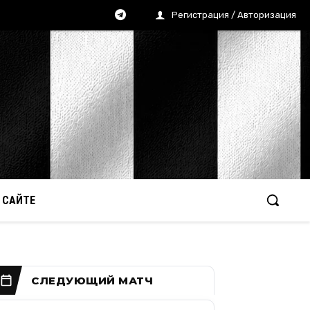
Регистрация / Авторизация
 САЙТЕ