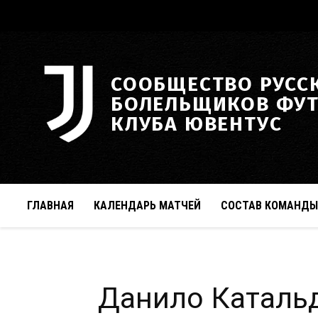
СООБЩЕСТВО РУСС
БОЛЕЛЬЩИКОВ ФУ
КЛУБА ЮВЕНТУС
ГЛАВНАЯ
КАЛЕНДАРЬ МАТЧЕЙ
СОСТАВ КОМАНДЫ
Данило Каталь