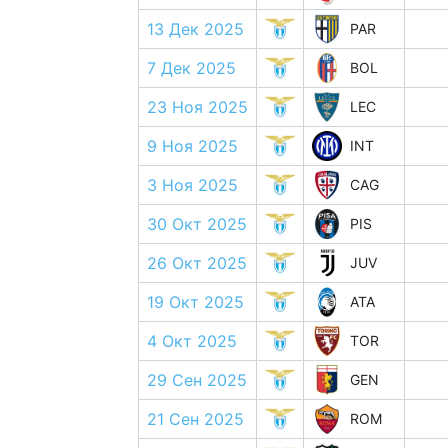
13 Дек 2025
PAR
7 Дек 2025
BOL
23 Ноя 2025
LEC
9 Ноя 2025
INT
3 Ноя 2025
CAG
30 Окт 2025
PIS
26 Окт 2025
JUV
19 Окт 2025
ATA
4 Окт 2025
TOR
29 Сен 2025
GEN
21 Сен 2025
ROM