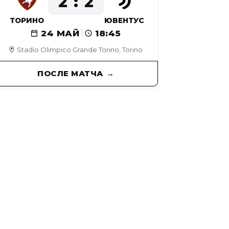
2
2
ТОРИНО
ЮВЕНТУС
24 МАЙ
18:45
Stadio Olimpico Grande Torino, Torino
ПОСЛЕ МАТЧА