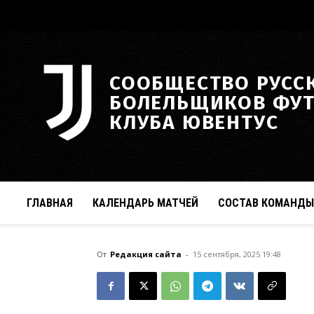
СООБЩЕСТВО РУСС
БОЛЕЛЬЩИКОВ ФУ
КЛУБА ЮВЕНТУС
ГЛАВНАЯ
КАЛЕНДАРЬ МАТЧЕЙ
СОСТАВ КОМАНДЫ
От
Редакция сайта
-
15 сентября, 2025 19:48