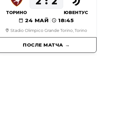
2
2
ТОРИНО
ЮВЕНТУС
24 МАЙ
18:45
Stadio Olimpico Grande Torino, Torino
ПОСЛЕ МАТЧА