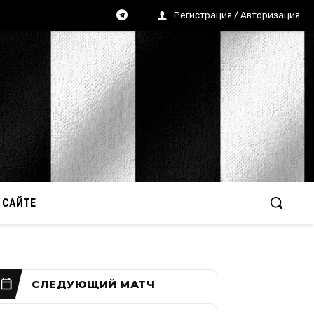
Регистрация / Авторизация
 САЙТЕ