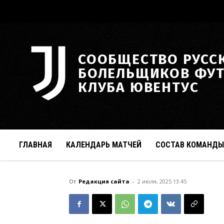
СООБЩЕСТВО РУСС
БОЛЕЛЬЩИКОВ ФУ
КЛУБА ЮВЕНТУС
ГЛАВНАЯ
КАЛЕНДАРЬ МАТЧЕЙ
СОСТАВ КОМАНДЫ
От
Редакция сайта
-
2 июля, 2025 13:45