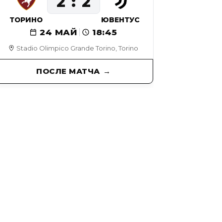
2
2
ТОРИНО
ЮВЕНТУС
24 МАЙ
18:45
Stadio Olimpico Grande Torino, Torino
ПОСЛЕ МАТЧА