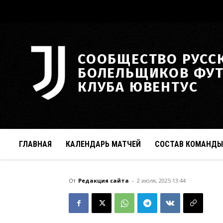
СООБЩЕСТВО РУСС
БОЛЕЛЬЩИКОВ ФУ
КЛУБА ЮВЕНТУС
ГЛАВНАЯ
КАЛЕНДАРЬ МАТЧЕЙ
СОСТАВ КОМАНДЫ
От
Редакция сайта
-
2 июля, 2025 13:44