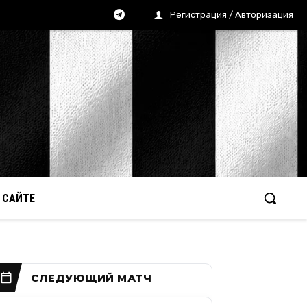
Регистрация / Авторизация
 САЙТЕ