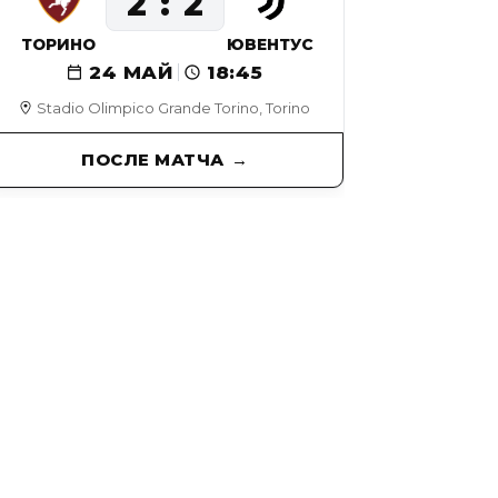
2
2
ТОРИНО
ЮВЕНТУС
24 МАЙ
18:45
Stadio Olimpico Grande Torino, Torino
ПОСЛЕ МАТЧА