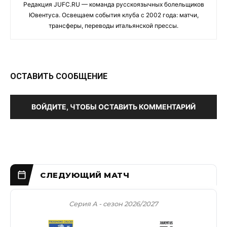
Редакция JUFC.RU — команда русскоязычных болельщиков
Ювентуса. Освещаем события клуба с 2002 года: матчи,
трансферы, переводы итальянской прессы.
ОСТАВИТЬ СООБЩЕНИЕ
ВОЙДИТЕ, ЧТОБЫ ОСТАВИТЬ КОММЕНТАРИЙ
Серия А - сезон 2026/2027