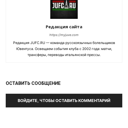
Редакция сайта
https://myjuve.com
Редакция JUFC.RU — команда русскоязычных болельщиков
Ювентуса. Освещаем события клуба с 2002 года: матчи,
трансферы, переводы итальянской прессы.
ОСТАВИТЬ СООБЩЕНИЕ
ВОЙДИТЕ, ЧТОБЫ ОСТАВИТЬ КОММЕНТАРИЙ