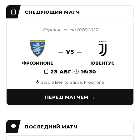
Серия А - сезон 2026/2027
VS
ФРОЗИНОНЕ
ЮВЕНТУС
23 АВГ
16:30
Stadio Benito Stirpe, Frosinone
ПЕРЕД МАТЧЕМ