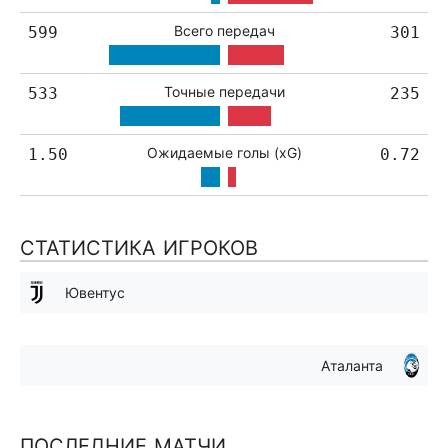
Всего передач
599
301
Точные передачи
533
235
Ожидаемые голы (xG)
1.50
0.72
СТАТИСТИКА ИГРОКОВ
Ювентус
Аталанта
ПОСЛЕДНИЕ МАТЧИ