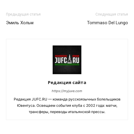
Предыдущая статья
Следующая статья
Эмиль Хольм
Tommaso Del Lungo
Редакция сайта
https://myjuve.com
Редакция JUFC.RU — команда русскоязычных болельщиков
Ювентуса. Освещаем события клуба с 2002 года: матчи,
трансферы, переводы итальянской прессы.