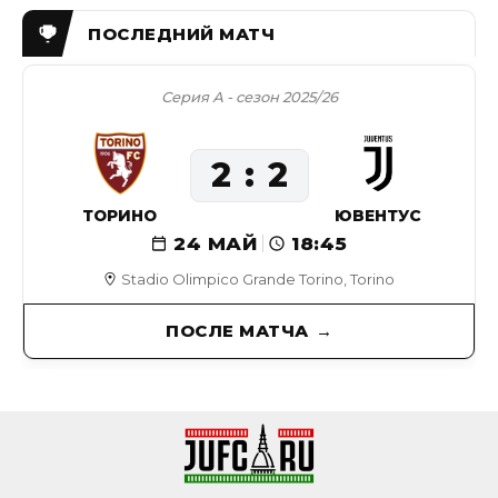
Серия А - сезон 2025/26
2
2
ТОРИНО
ЮВЕНТУС
24 МАЙ
18:45
Stadio Olimpico Grande Torino, Torino
ПОСЛЕ МАТЧА