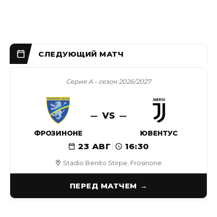
Серия А - сезон 2026/2027
VS
ФРОЗИНОНЕ
ЮВЕНТУС
23 АВГ
16:30
Stadio Benito Stirpe, Frosinone
ПЕРЕД МАТЧЕМ