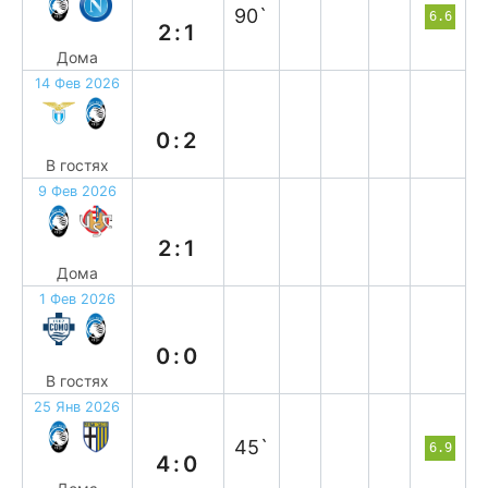
90`
6.6
2:1
Дома
14 Фев 2026
в
0:2
В гостях
9 Фев 2026
в
2:1
Дома
1 Фев 2026
н
0:0
В гостях
25 Янв 2026
в
45`
6.9
4:0