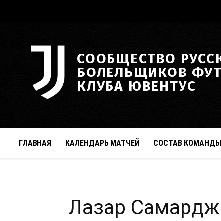
СООБЩЕСТВО РУСС
БОЛЕЛЬЩИКОВ ФУ
КЛУБА ЮВЕНТУС
ГЛАВНАЯ
КАЛЕНДАРЬ МАТЧЕЙ
СОСТАВ КОМАНДЫ
Лазар Самардж