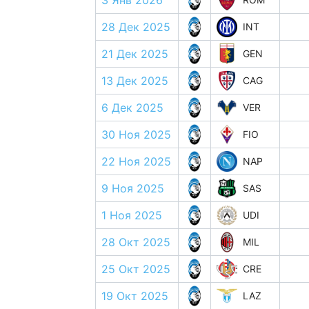
3 Янв 2026
28 Дек 2025
INT
21 Дек 2025
GEN
13 Дек 2025
CAG
6 Дек 2025
VER
30 Ноя 2025
FIO
22 Ноя 2025
NAP
9 Ноя 2025
SAS
1 Ноя 2025
UDI
28 Окт 2025
MIL
25 Окт 2025
CRE
19 Окт 2025
LAZ