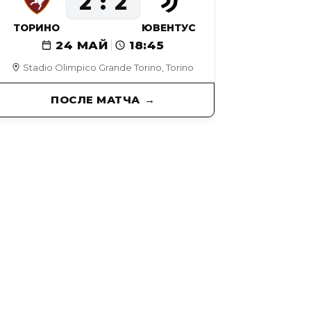
2
2
ТОРИНО
ЮВЕНТУС
24 МАЙ
18:45
Stadio Olimpico Grande Torino, Torino
ПОСЛЕ МАТЧА