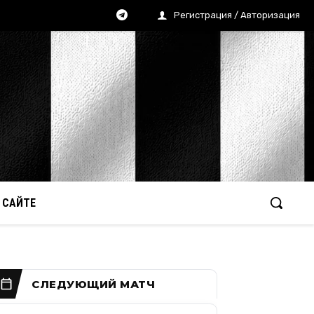
Регистрация / Авторизация
 САЙТЕ