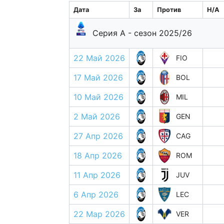
Дата
За
Против
H/A
Серия А - сезон 2025/26
22 Май 2026
FIO
17 Май 2026
BOL
10 Май 2026
MIL
2 Май 2026
GEN
27 Апр 2026
CAG
18 Апр 2026
ROM
11 Апр 2026
JUV
6 Апр 2026
LEC
22 Мар 2026
VER