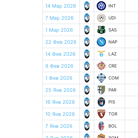
14 Мар 2026
INT
7 Мар 2026
UDI
1 Мар 2026
SAS
22 Фев 2026
NAP
14 Фев 2026
LAZ
9 Фев 2026
CRE
1 Фев 2026
COM
25 Янв 2026
PAR
16 Янв 2026
PIS
10 Янв 2026
TOR
7 Янв 2026
BOL
ROM