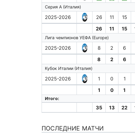
Серия А (Италия)
2025-2026
26
11
15
26
11
15
Лига чемпионов УЕФА (Europe)
2025-2026
8
2
6
8
2
6
Кубок Италии (Италия)
2025-2026
1
0
1
1
0
1
Итого:
35
13
22
ПОСЛЕДНИЕ МАТЧИ