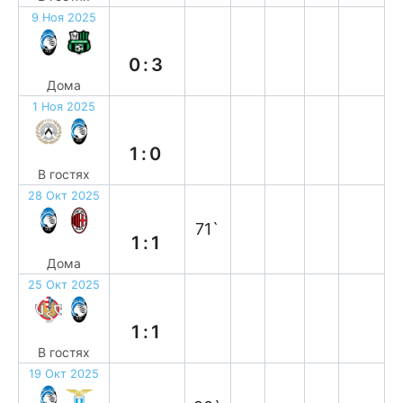
9 Ноя 2025
п
0:3
Дома
1 Ноя 2025
п
1:0
В гостях
28 Окт 2025
н
71`
1:1
Дома
25 Окт 2025
н
1:1
В гостях
19 Окт 2025
н