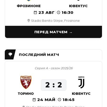
ФРОЗИНОНЕ
ЮВЕНТУС
23 АВГ
16:30
Stadio Benito Stirpe, Frosinone
ПЕРЕД МАТЧЕМ
Серия А - сезон 2025/26
2
2
ТОРИНО
ЮВЕНТУС
24 МАЙ
18:45